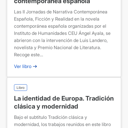
contemporánea española
Las II Jornadas de Narrativa Contemporánea
Española, Ficción y Realidad en la novela
contemporánea española organizadas por el
Instituto de Humanidades CEU Ángel Ayala, se
abrieron con la intervención de Luis Landero,
novelista y Premio Nacional de Literatura.
Recoge este...
Ver libro
Libro
La identidad de Europa. Tradición
clásica y modernidad
Bajo el subtitulo Tradición clásica y
modernidad, los trabajos reunidos en este libro