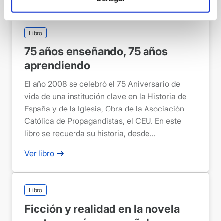
Libro
75 años enseñando, 75 años
aprendiendo
El año 2008 se celebró el 75 Aniversario de
vida de una institución clave en la Historia de
España y de la Iglesia, Obra de la Asociación
Católica de Propagandistas, el CEU. En este
libro se recuerda su historia, desde...
Ver libro
Libro
Ficción y realidad en la novela