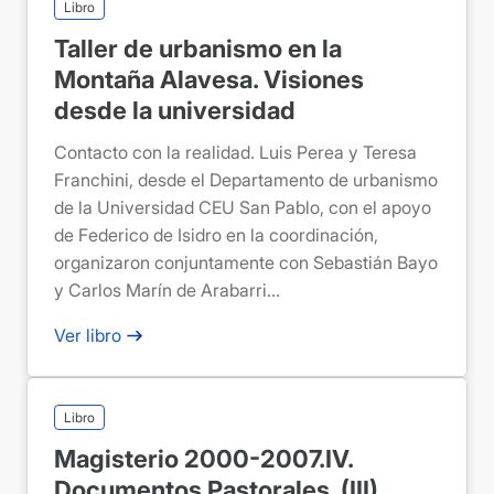
Libro
Taller de urbanismo en la
Montaña Alavesa. Visiones
desde la universidad
Contacto con la realidad. Luis Perea y Teresa
Franchini, desde el Departamento de urbanismo
de la Universidad CEU San Pablo, con el apoyo
de Federico de Isidro en la coordinación,
organizaron conjuntamente con Sebastián Bayo
y Carlos Marín de Arabarri...
Ver libro
Libro
Magisterio 2000-2007.IV.
Documentos Pastorales. (III)