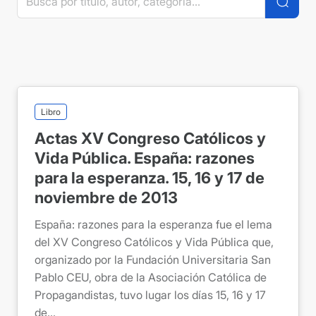
Libro
Actas XV Congreso Católicos y
Vida Pública. España: razones
para la esperanza. 15, 16 y 17 de
noviembre de 2013
España: razones para la esperanza fue el lema
del XV Congreso Católicos y Vida Pública que,
organizado por la Fundación Universitaria San
Pablo CEU, obra de la Asociación Católica de
Propagandistas, tuvo lugar los días 15, 16 y 17
de...