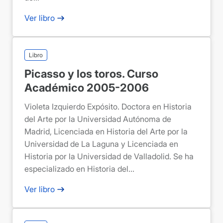
Ver libro
Libro
Picasso y los toros. Curso
Académico 2005-2006
Violeta Izquierdo Expósito. Doctora en Historia
del Arte por la Universidad Autónoma de
Madrid, Licenciada en Historia del Arte por la
Universidad de La Laguna y Licenciada en
Historia por la Universidad de Valladolid. Se ha
especializado en Historia del...
Ver libro