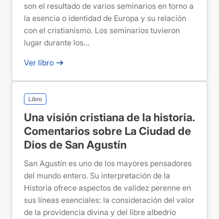
son el resultado de varios seminarios en torno a
la esencia o identidad de Europa y su relación
con el cristianismo. Los seminarios tuvieron
lugar durante los...
Ver libro
Libro
Una visión cristiana de la historia.
Comentarios sobre La Ciudad de
Dios de San Agustín
San Agustín es uno de los mayores pensadores
del mundo entero. Su interpretación de la
Historia ofrece aspectos de validez perenne en
sus líneas esenciales: la consideración del valor
de la providencia divina y del libre albedrío