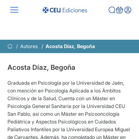
Saltar
al
contenido
Autores
Acosta Díaz, Begoña
Acosta Díaz, Begoña
Graduada en Psicología por la Universidad de Jaén,
con mención en Psicología Aplicada a los Ámbitos
Clínicos y de la Salud. Cuenta con un Máster en
Psicología General Sanitaria por la Universidad CEU
San Pablo, así como un Máster en Psicooncología
Pediátrica y Aspectos Psicológicos en Cuidados
Paliativos Infantiles por la Universidad Europea Miguel
de Cervantes. Además, ha completado un Máster en