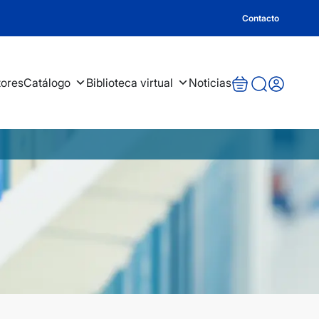
Contacto
tores
Catálogo
Biblioteca virtual
Noticias