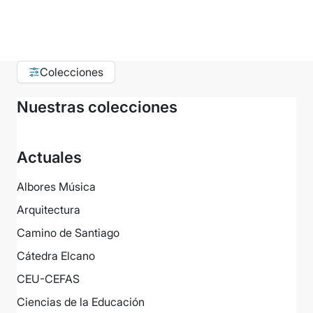
Colecciones
Nuestras colecciones
Actuales
Albores Música
Arquitectura
Camino de Santiago
Cátedra Elcano
CEU-CEFAS
Ciencias de la Educación