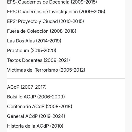
EPS: Cuadernos de Docencia (2009-2015)
EPS: Cuadernos de Investigación (2009-2015)
EPS: Proyecto y Ciudad (2010-2015)
Fuera de Colección (2008-2018)
Las Dos Alas (2014-2019)
Practicum (2015-2020)
Textos Docentes (2009-2021)
Víctimas del Terrorismo (2005-2012)
ACdP (2007-2017)
Bolsillo ACdP (2006-2009)
Centenario ACdP (2008-2018)
General ACdP (2019-2024)
Historia de la ACdP (2010)