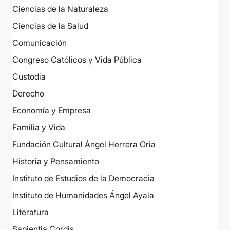
Ciencias de la Naturaleza
Ciencias de la Salud
Comunicación
Congreso Católicos y Vida Pública
Custodia
Derecho
Economía y Empresa
Familia y Vida
Fundación Cultural Ángel Herrera Oria
Historia y Pensamiento
Instituto de Estudios de la Democracia
Instituto de Humanidades Ángel Ayala
Literatura
Sapientia Cordis