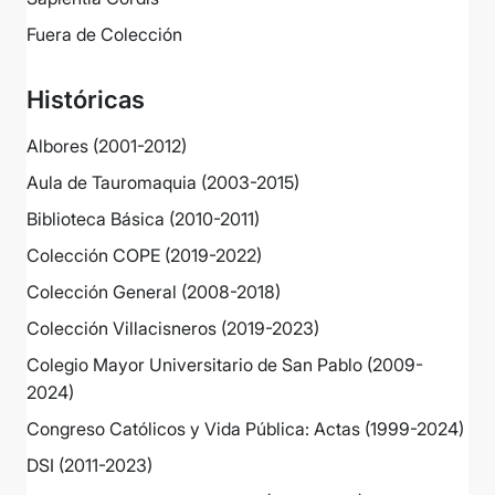
Fuera de Colección
Históricas
Albores (2001-2012)
Aula de Tauromaquia (2003-2015)
Biblioteca Básica (2010-2011)
Colección COPE (2019-2022)
Colección General (2008-2018)
Colección Villacisneros (2019-2023)
Colegio Mayor Universitario de San Pablo (2009-
2024)
Congreso Católicos y Vida Pública: Actas (1999-2024)
DSI (2011-2023)