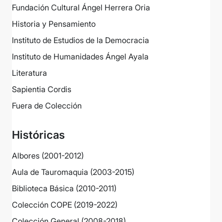
Fundación Cultural Ángel Herrera Oria
Historia y Pensamiento
Instituto de Estudios de la Democracia
Instituto de Humanidades Ángel Ayala
Literatura
Sapientia Cordis
Fuera de Colección
Históricas
Albores (2001-2012)
Aula de Tauromaquia (2003-2015)
Biblioteca Básica (2010-2011)
Colección COPE (2019-2022)
Colección General (2008-2018)