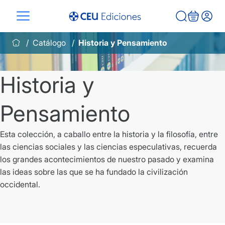
Saltar
al
contenido
Catálogo
Historia y Pensamiento
Historia y
Pensamiento
Esta colección, a caballo entre la historia y la filosofía, entre
las ciencias sociales y las ciencias especulativas, recuerda
los grandes acontecimientos de nuestro pasado y examina
las ideas sobre las que se ha fundado la civilización
occidental.