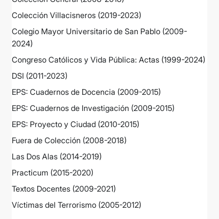
Colección Villacisneros (2019-2023)
Colegio Mayor Universitario de San Pablo (2009-
2024)
Congreso Católicos y Vida Pública: Actas (1999-2024)
DSI (2011-2023)
EPS: Cuadernos de Docencia (2009-2015)
EPS: Cuadernos de Investigación (2009-2015)
EPS: Proyecto y Ciudad (2010-2015)
Fuera de Colección (2008-2018)
Las Dos Alas (2014-2019)
Practicum (2015-2020)
Textos Docentes (2009-2021)
Víctimas del Terrorismo (2005-2012)