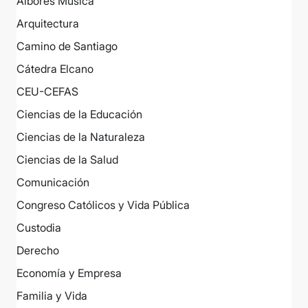
Albores Música
Arquitectura
Camino de Santiago
Cátedra Elcano
CEU-CEFAS
Ciencias de la Educación
Ciencias de la Naturaleza
Ciencias de la Salud
Comunicación
Congreso Católicos y Vida Pública
Custodia
Derecho
Economía y Empresa
Familia y Vida