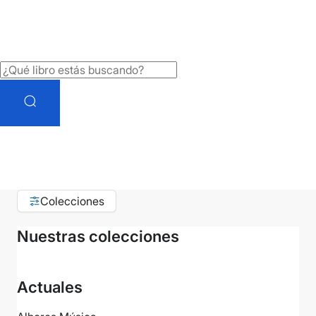
Colecciones
Nuestras colecciones
Actuales