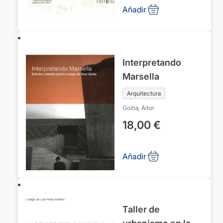
Añadir
Interpretando
Marsella
Arquitectura
Goitia, Aitor
18,00
€
Añadir
Taller de