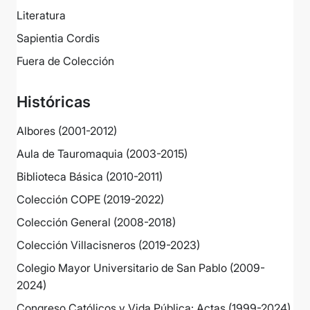
Literatura
Sapientia Cordis
Fuera de Colección
Históricas
Albores (2001-2012)
Aula de Tauromaquia (2003-2015)
Biblioteca Básica (2010-2011)
Colección COPE (2019-2022)
Colección General (2008-2018)
Colección Villacisneros (2019-2023)
Colegio Mayor Universitario de San Pablo (2009-
2024)
Congreso Católicos y Vida Pública: Actas (1999-2024)