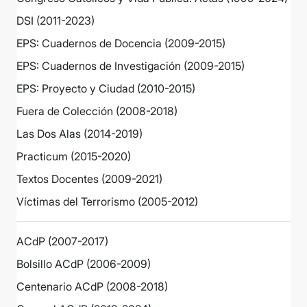
DSI (2011-2023)
EPS: Cuadernos de Docencia (2009-2015)
EPS: Cuadernos de Investigación (2009-2015)
EPS: Proyecto y Ciudad (2010-2015)
Fuera de Colección (2008-2018)
Las Dos Alas (2014-2019)
Practicum (2015-2020)
Textos Docentes (2009-2021)
Víctimas del Terrorismo (2005-2012)
ACdP (2007-2017)
Bolsillo ACdP (2006-2009)
Centenario ACdP (2008-2018)