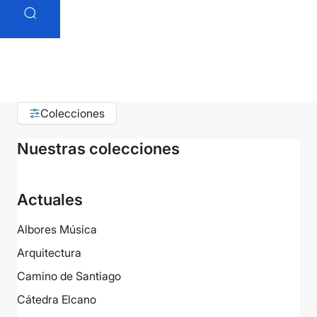
Colecciones
Nuestras colecciones
Actuales
Albores Música
Arquitectura
Camino de Santiago
Cátedra Elcano