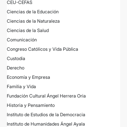
CEU-CEFAS
Ciencias de la Educación
Ciencias de la Naturaleza
Ciencias de la Salud
Comunicación
Congreso Católicos y Vida Pública
Custodia
Derecho
Economía y Empresa
Familia y Vida
Fundación Cultural Ángel Herrera Oria
Historia y Pensamiento
Instituto de Estudios de la Democracia
Instituto de Humanidades Ángel Ayala