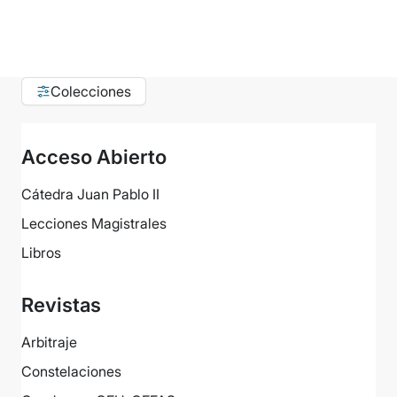
Colecciones
Acceso Abierto
Cátedra Juan Pablo II
Lecciones Magistrales
Libros
Revistas
Arbitraje
Constelaciones