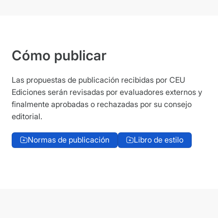
Cómo publicar
Las propuestas de publicación recibidas por CEU
Ediciones serán revisadas por evaluadores externos y
finalmente aprobadas o rechazadas por su consejo
editorial.
Normas de publicación
Libro de estilo