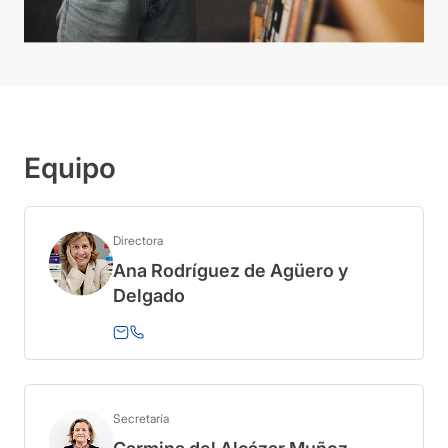
Equipo
Directora
Ana Rodríguez de Agüero y
Delgado
Secretaría