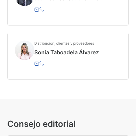
Distribución, clientes y proveedores
Sonia Taboadela Álvarez
Consejo editorial