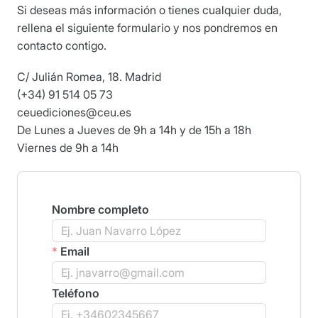
Si deseas más información o tienes cualquier duda,
rellena el siguiente formulario y nos pondremos en
contacto contigo.
C/ Julián Romea, 18. Madrid
(+34) 91 514 05 73
ceuediciones@ceu.es
De Lunes a Jueves de 9h a 14h y de 15h a 18h
Viernes de 9h a 14h
Nombre completo
*
Email
Teléfono