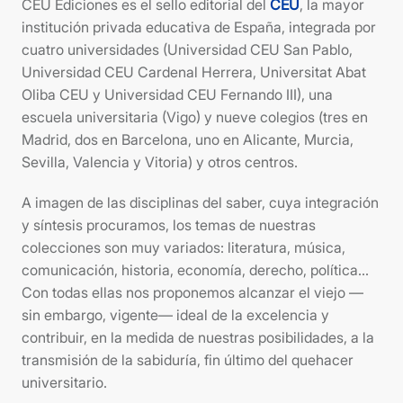
CEU Ediciones es el sello editorial del
CEU
, la mayor
institución privada educativa de España, integrada por
cuatro universidades (Universidad CEU San Pablo,
Universidad CEU Cardenal Herrera, Universitat Abat
Oliba CEU y Universidad CEU Fernando III), una
escuela universitaria (Vigo) y nueve colegios (tres en
Madrid, dos en Barcelona, uno en Alicante, Murcia,
Sevilla, Valencia y Vitoria) y otros centros.
A imagen de las disciplinas del saber, cuya integración
y síntesis procuramos, los temas de nuestras
colecciones son muy variados: literatura, música,
comunicación, historia, economía, derecho, política…
Con todas ellas nos proponemos alcanzar el viejo —
sin embargo, vigente— ideal de la excelencia y
contribuir, en la medida de nuestras posibilidades, a la
transmisión de la sabiduría, fin último del quehacer
universitario.