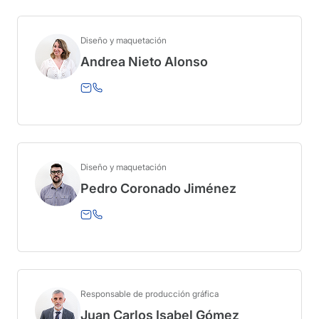
Diseño y maquetación
Andrea Nieto Alonso
Diseño y maquetación
Pedro Coronado Jiménez
Responsable de producción gráfica
Juan Carlos Isabel Gómez