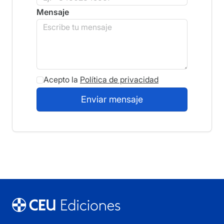
Mensaje
Acepto la
Política de privacidad