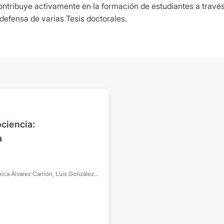
ntribuye activamente en la formación de estudiantes a través
 defensa de varias Tesis doctorales.
ciencia:
a
nica
Álvarez Carrión, Luis
González