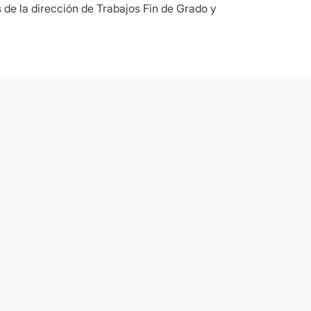
 de la dirección de Trabajos Fin de Grado y