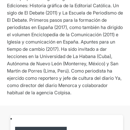
Ediciones: Historia gráfica de la Editorial Católica. Un
siglo de El Debate (2011) y La Escuela de Periodismo de
El Debate. Primeros pasos para la formación de
periodistas en España (2017), como también ha dirigido
el volumen Enciclopedia de la Comunicación (2011) e
Iglesia y comunicación en España. Apuntes para un
tiempo de cambio (2017). Ha sido invitado a dar
lecciones en la Universidad de La Habana (Cuba),
Autónoma de Nuevo León (Monterrey, México) y San
Martín de Porres (Lima, Perú). Como periodista ha
ejercido como reportero y jefe de cultura del diario Ya,
como director del diario Menorca y colaborador
habitual de la agencia Colpisa.