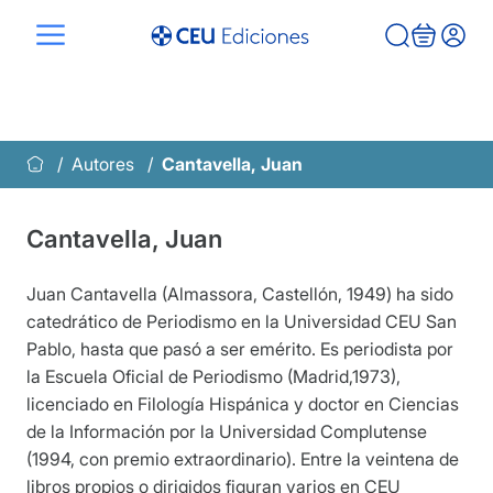
Saltar
al
contenido
Autores
Cantavella, Juan
Cantavella, Juan
Juan Cantavella (Almassora, Castellón, 1949) ha sido
catedrático de Periodismo en la Universidad CEU San
Pablo, hasta que pasó a ser emérito. Es periodista por
la Escuela Oficial de Periodismo (Madrid,1973),
licenciado en Filología Hispánica y doctor en Ciencias
de la Información por la Universidad Complutense
(1994, con premio extraordinario). Entre la veintena de
libros propios o dirigidos figuran varios en CEU