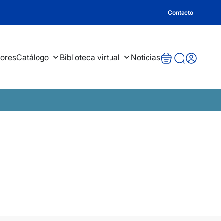
Contacto
tores
Catálogo
Biblioteca virtual
Noticias