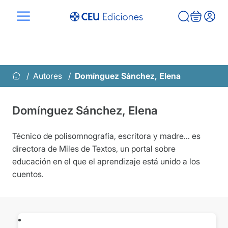
Saltar
al
contenido
Autores
Domínguez Sánchez, Elena
Domínguez Sánchez, Elena
Técnico de polisomnografía, escritora y madre… es
directora de Miles de Textos, un portal sobre
educación en el que el aprendizaje está unido a los
cuentos.