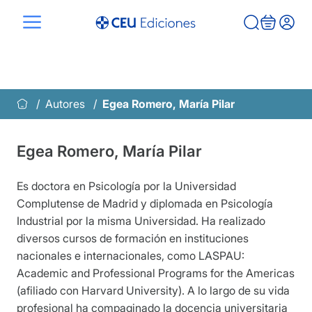
Saltar
al
contenido
Autores
Egea Romero, María Pilar
Egea Romero, María Pilar
Es doctora en Psicología por la Universidad
Complutense de Madrid y diplomada en Psicología
Industrial por la misma Universidad. Ha realizado
diversos cursos de formación en instituciones
nacionales e internacionales, como LASPAU:
Academic and Professional Programs for the Americas
(afiliado con Harvard University). A lo largo de su vida
profesional ha compaginado la docencia universitaria