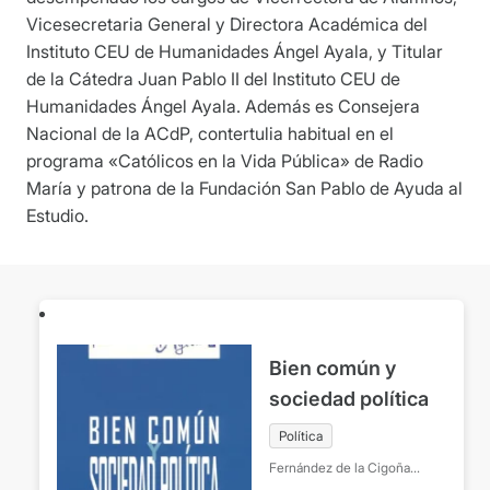
Vicesecretaria General y Directora Académica del
Instituto CEU de Humanidades Ángel Ayala, y Titular
de la Cátedra Juan Pablo II del Instituto CEU de
Humanidades Ángel Ayala. Además es Consejera
Nacional de la ACdP, contertulia habitual en el
programa «Católicos en la Vida Pública» de Radio
María y patrona de la Fundación San Pablo de Ayuda al
Estudio.
Bien común y
sociedad política
Política
Fernández de la Cigoña
Cantero, Carmen
Sánchez