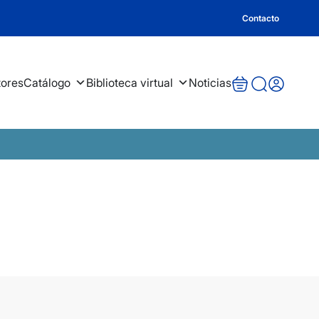
Contacto
tores
Catálogo
Biblioteca virtual
Noticias