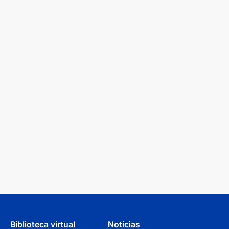
Biblioteca virtual
Noticias