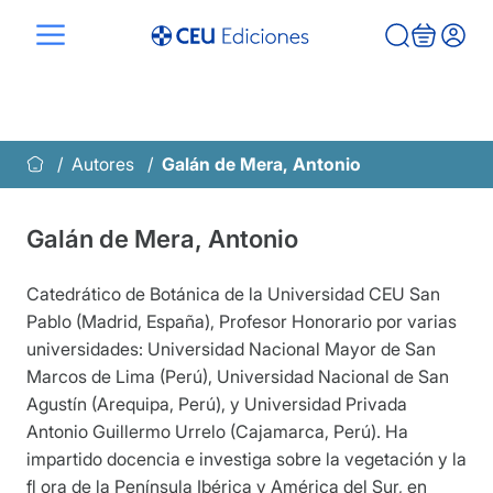
Saltar
al
contenido
Autores
Galán de Mera, Antonio
Galán de Mera, Antonio
Catedrático de Botánica de la Universidad CEU San
Pablo (Madrid, España), Profesor Honorario por varias
universidades: Universidad Nacional Mayor de San
Marcos de Lima (Perú), Universidad Nacional de San
Agustín (Arequipa, Perú), y Universidad Privada
Antonio Guillermo Urrelo (Cajamarca, Perú). Ha
impartido docencia e investiga sobre la vegetación y la
fl ora de la Península Ibérica y América del Sur, en