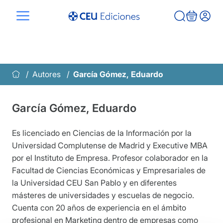
Saltar
al
contenido
Autores
García Gómez, Eduardo
García Gómez, Eduardo
Es licenciado en Ciencias de la Información por la
Universidad Complutense de Madrid y Executive MBA
por el Instituto de Empresa. Profesor colaborador en la
Facultad de Ciencias Económicas y Empresariales de
la Universidad CEU San Pablo y en diferentes
másteres de universidades y escuelas de negocio.
Cuenta con 20 años de experiencia en el ámbito
profesional en Marketing dentro de empresas como