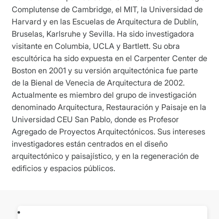
Complutense de Cambridge, el MIT, la Universidad de
Harvard y en las Escuelas de Arquitectura de Dublín,
Bruselas, Karlsruhe y Sevilla. Ha sido investigadora
visitante en Columbia, UCLA y Bartlett. Su obra
escultórica ha sido expuesta en el Carpenter Center de
Boston en 2001 y su versión arquitectónica fue parte
de la Bienal de Venecia de Arquitectura de 2002.
Actualmente es miembro del grupo de investigación
denominado Arquitectura, Restauración y Paisaje en la
Universidad CEU San Pablo, donde es Profesor
Agregado de Proyectos Arquitectónicos. Sus intereses
investigadores están centrados en el diseño
arquitectónico y paisajístico, y en la regeneración de
edificios y espacios públicos.