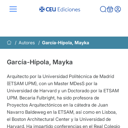
Saltar
al
contenido
Autores
García-Hípola, Mayka
García-Hípola, Mayka
Arquitecto por la Universidad Politécnica de Madrid
(ETSAM UPM), con un Master MDesS por la
Universidad de Harvard y un Doctorado por la ETSAM
UPM. Becaria Fulbright, ha sido profesora de
Proyectos Arquitectónicos en la cátedra de Juan
Navarro Baldeweg en la ETSAM, así como en Lisboa,
el Boston Architectural Center y la Universidad de
Harvard. Ha impartido conferencias en el Real Colegio