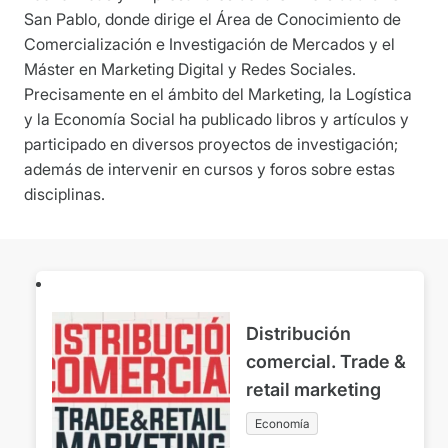
San Pablo, donde dirige el Área de Conocimiento de
Comercialización e Investigación de Mercados y el
Máster en Marketing Digital y Redes Sociales.
Precisamente en el ámbito del Marketing, la Logística
y la Economía Social ha publicado libros y artículos y
participado en diversos proyectos de investigación;
además de intervenir en cursos y foros sobre estas
disciplinas.
Distribución
comercial. Trade &
retail marketing
Economía