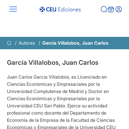
Saltar
al
contenido
Autores
García Villalobos, Juan Carlos
García Villalobos, Juan Carlos
Juan Carlos García Villalobos, es Licenciado en
Ciencias Económicas y Empresariales por la
Universidad Complutense de Madrid y Doctor en
Ciencias Económicas y Empresariales por la
Universidad CEU San Pablo. Ejerce su actividad
profesional como docente del Departamento de
Economía de la Empresa de la Facultad de Ciencias
Económicas y Empresariales de la Universidad CEU