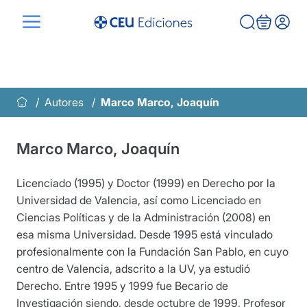
Saltar
al
contenido
Autores
Marco Marco, Joaquín
Marco Marco, Joaquín
Licenciado (1995) y Doctor (1999) en Derecho por la
Universidad de Valencia, así como Licenciado en
Ciencias Políticas y de la Administración (2008) en
esa misma Universidad. Desde 1995 está vinculado
profesionalmente con la Fundación San Pablo, en cuyo
centro de Valencia, adscrito a la UV, ya estudió
Derecho. Entre 1995 y 1999 fue Becario de
Investigación siendo, desde octubre de 1999, Profesor