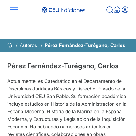
Saltar
al
contenido
Autores
Pérez Fernández-Turégano, Carlos
Pérez Fernández-Turégano, Carlos
Actualmente, es Catedrático en el Departamento de
Disciplinas Jurídicas Básicas y Derecho Privado de la
Universidad CEU San Pablo. Su formación académica
incluye estudios en Historia de la Administración en la
España Moderna, Historia de la Marina en la España
Moderna, y Estructuras y Legislación de la Inquisición
Española. Ha publicado numerosos artículos en
revistas científicas, colaboraciones en obras