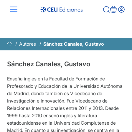
Saltar
al
contenido
Autores
Sánchez Canales, Gustavo
Sánchez Canales, Gustavo
Enseña inglés en la Facultad de Formación de
Profesorado y Educación de la Universidad Autónoma
de Madrid, donde también es Vicedecano de
Investigación e Innovación. Fue Vicedecano de
Relaciones Internacionales entre 2011 y 2013. Desde
1999 hasta 2010 enseñó inglés y literatura
estadounidense en la Universidad Complutense de
Madrid. En cuanto a su investigación, se centra en la