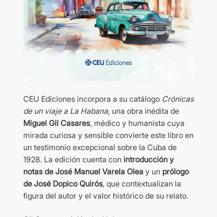
CEU Ediciones incorpora a su catálogo
Crónicas
de un viaje a La Habana
, una obra inédita de
Miguel Gil Casares
, médico y humanista cuya
mirada curiosa y sensible convierte este libro en
un testimonio excepcional sobre la Cuba de
1928. La edición cuenta con
introducción y
notas de José Manuel Varela Olea
y un
prólogo
de José Dopico Quirós
, que contextualizan la
figura del autor y el valor histórico de su relato.