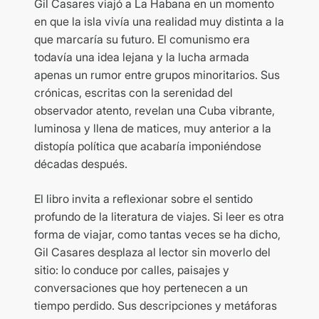
Gil Casares viajó a La Habana en un momento
en que la isla vivía una realidad muy distinta a la
que marcaría su futuro. El comunismo era
todavía una idea lejana y la lucha armada
apenas un rumor entre grupos minoritarios. Sus
crónicas, escritas con la serenidad del
observador atento, revelan una Cuba vibrante,
luminosa y llena de matices, muy anterior a la
distopía política que acabaría imponiéndose
décadas después.
El libro invita a reflexionar sobre el sentido
profundo de la literatura de viajes. Si leer es otra
forma de viajar, como tantas veces se ha dicho,
Gil Casares desplaza al lector sin moverlo del
sitio: lo conduce por calles, paisajes y
conversaciones que hoy pertenecen a un
tiempo perdido. Sus descripciones y metáforas