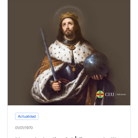
Actualidad
01/01/1970