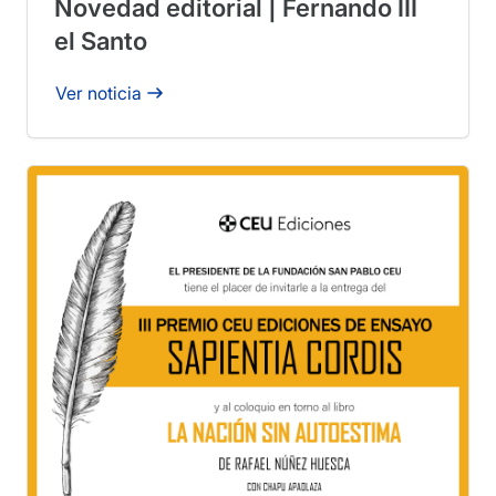
Novedad editorial | Fernando III
el Santo
Ver noticia