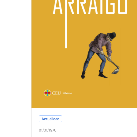
Actualidad
01/01/1970