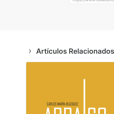
Artículos Relacionado