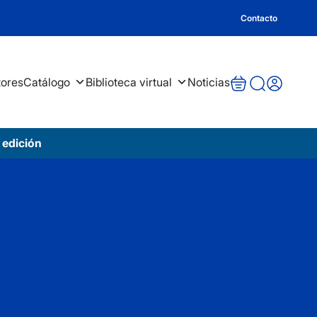
Contacto
tores
Catálogo
Biblioteca virtual
Noticias
 edición