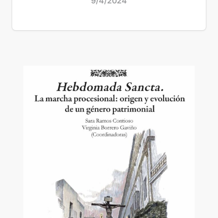
9/4/2024