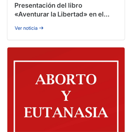
Presentación del libro
«Aventurar la Libertad» en el
Centro Ángel Herrera Oria
Ver noticia