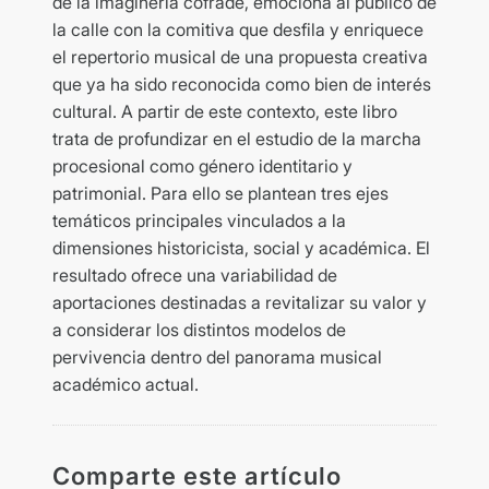
de la imaginería cofrade, emociona al público de
la calle con la comitiva que desfila y enriquece
el repertorio musical de una propuesta creativa
que ya ha sido reconocida como bien de interés
cultural. A partir de este contexto, este libro
trata de profundizar en el estudio de la marcha
procesional como género identitario y
patrimonial. Para ello se plantean tres ejes
temáticos principales vinculados a la
dimensiones historicista, social y académica. El
resultado ofrece una variabilidad de
aportaciones destinadas a revitalizar su valor y
a considerar los distintos modelos de
pervivencia dentro del panorama musical
académico actual.
Comparte este artículo