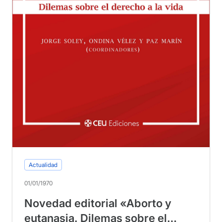
Actualidad
01/01/1970
Novedad editorial «Aborto y
eutanasia. Dilemas sobre el