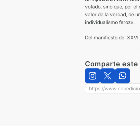
votado, sino que, por el 
valor de la verdad, de 
individualismo feroz».
Del manifiesto del XXVI
Comparte este 