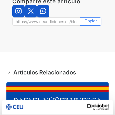
Comparte este artículo
Copiar
Artículos Relacionados