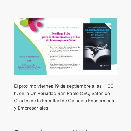
El próximo viernes 19 de septiembre a las 11:00
h. en la Universidad San Pablo CEU, Salón de
Grados de la Facultad de Ciencias Económicas
y Empresariales.