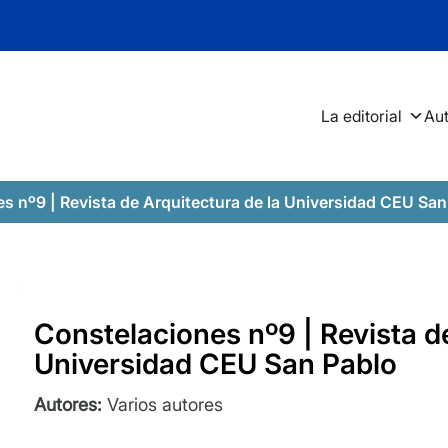
La editorial
Au
s nº9 | Revista de Arquitectura de la Universidad CEU San
Constelaciones nº9 | Revista de
Universidad CEU San Pablo
Autores:
Varios autores