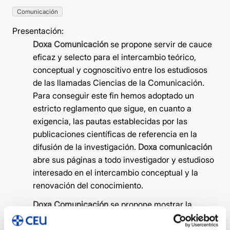
Comunicación
Presentación:
Doxa Comunicación
se propone servir de cauce
eficaz y selecto para el intercambio teórico,
conceptual y cognoscitivo entre los estudiosos
de las llamadas Ciencias de la Comunicación.
Para conseguir este fin hemos adoptado un
estricto reglamento que sigue, en cuanto a
exigencia, las pautas establecidas por las
publicaciones científicas de referencia en la
difusión de la investigación.
Doxa
c
omunicación
abre sus páginas a todo investigador y estudioso
interesado en el intercambio conceptual y la
renovación del conocimiento.
Doxa Comunicación
se propone mostrar la
disposición de la Universidad CEU San Pablo a la