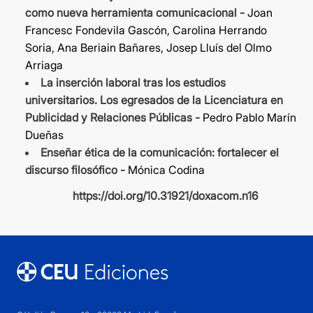
como nueva herramienta comunicacional -
Joan
Francesc Fondevila Gascón, Carolina Herrando
Soria, Ana Beriain Bañares, Josep Lluís del Olmo
Arriaga
La inserción laboral tras los estudios
universitarios. Los egresados de la Licenciatura en
Publicidad y Relaciones Públicas -
Pedro Pablo Marín
Dueñas
Enseñar ética de la comunicación: fortalecer el
discurso filosófico -
Mónica Codina
https://doi.org/10.31921/doxacom.n16