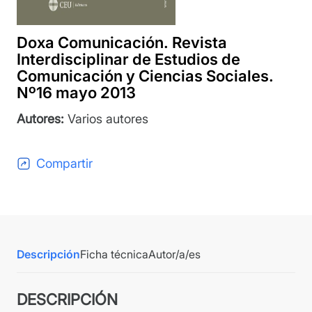
Doxa Comunicación. Revista
Interdisciplinar de Estudios de
Comunicación y Ciencias Sociales.
Nº16 mayo 2013
Autores:
Varios autores
Compartir
Descripción
Ficha técnica
Autor/a/es
DESCRIPCIÓN