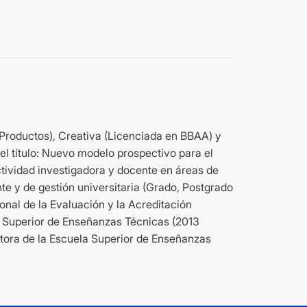
e Productos), Creativa (Licenciada en BBAA) y
el título: Nuevo modelo prospectivo para el
tividad investigadora y docente en áreas de
e y de gestión universitaria (Grado, Postgrado
nal de la Evaluación y la Acreditación
a Superior de Enseñanzas Técnicas (2013
ctora de la Escuela Superior de Enseñanzas