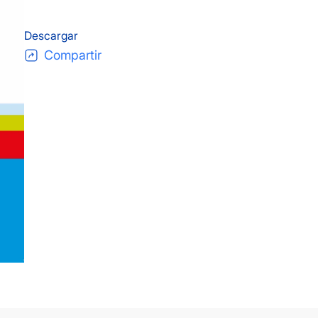
Descargar
Compartir