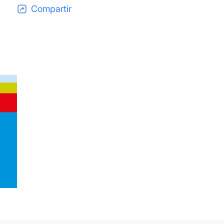
Compartir