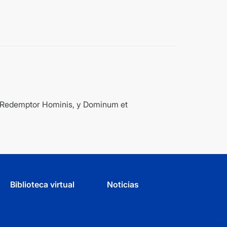
ia, Redemptor Hominis, y Dominum et
Biblioteca virtual
Noticias