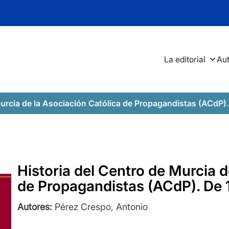
La editorial
Au
Murcia de la Asociación Católica de Propagandistas (ACdP)
Historia del Centro de Murcia d
de Propagandistas (ACdP). De
Autores:
Pérez Crespo, Antonio