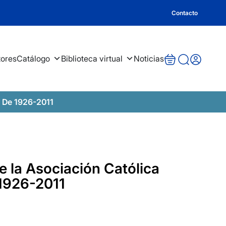
Contacto
tores
Catálogo
Biblioteca virtual
Noticias
. De 1926-2011
e la Asociación Católica
 1926-2011