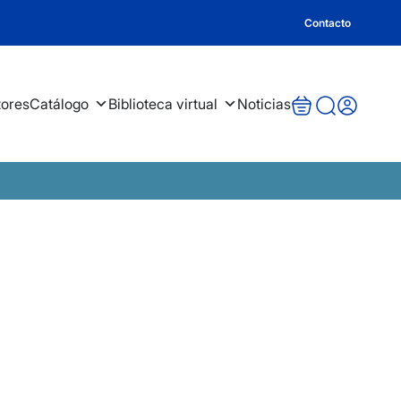
Contacto
tores
Catálogo
Biblioteca virtual
Noticias