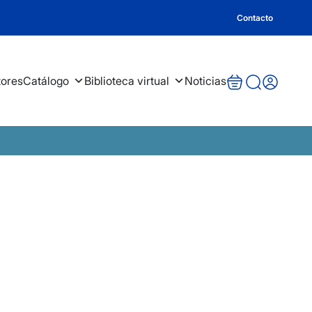
Contacto
tores
Catálogo
Biblioteca virtual
Noticias