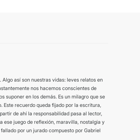
. Algo así son nuestras vidas: leves relatos en
constantemente nos hacemos conscientes de
emos suponer en los demás. Es un milagro que se
. Este recuerdo queda fijado por la escritura,
artir de ahí la responsabilidad pasa al lector,
a ese juego de reflexión, maravilla, nostalgia y
fallado por un jurado compuesto por Gabriel