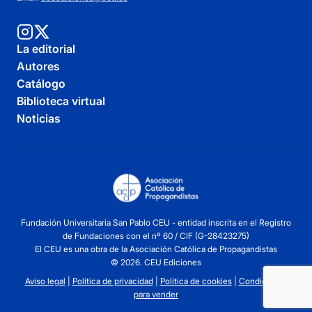
La editorial
Autores
Catálogo
Biblioteca virtual
Noticias
Fundación Universitaria San Pablo CEU - entidad inscrita en el Registro
de Fundaciones con el nº 60 / CIF (G-28423275)
El CEU es una obra de la Asociación Católica de Propagandistas
© 2026. CEU Ediciones
Aviso legal
|
Política de privacidad
|
Política de cookies
|
Condiciones
para vender