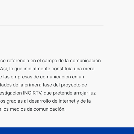
ace referencia en el campo de la comunicación
Así, lo que inicialmente constituía una mera
 de las empresas de comunicación en un
tados de la primera fase del proyecto de
estigación INCIRTV, que pretende arrojar luz
s gracias al desarrollo de Internet y de la
de los medios de comunicación.