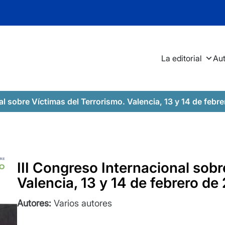
La editorial
Au
al sobre Víctimas del Terrorismo. Valencia, 13 y 14 de febr
III Congreso Internacional sobr
Valencia, 13 y 14 de febrero de
Autores:
Varios autores