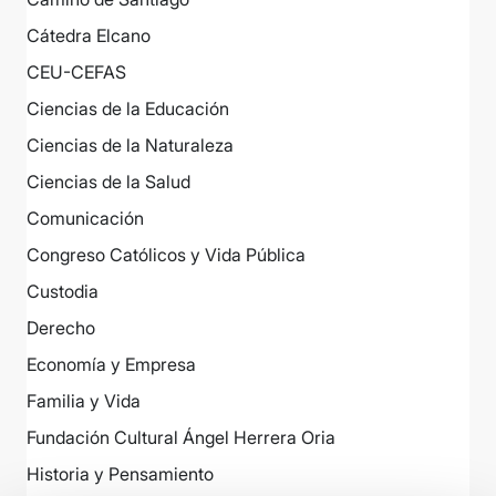
Cátedra Elcano
CEU-CEFAS
Ciencias de la Educación
Ciencias de la Naturaleza
Ciencias de la Salud
Comunicación
Congreso Católicos y Vida Pública
Custodia
Derecho
Economía y Empresa
Familia y Vida
Fundación Cultural Ángel Herrera Oria
Historia y Pensamiento