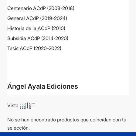
Centenario ACdP (2008-2018)
General ACdP (2019-2024)
Historia de la ACdP (2010)
Subsidia ACdP (2014-2020)
Tesis ACdP (2020-2022)
Ver más
Ángel Ayala Ediciones
Vista
|
No se han encontrado productos que coincidan con tu
selección.