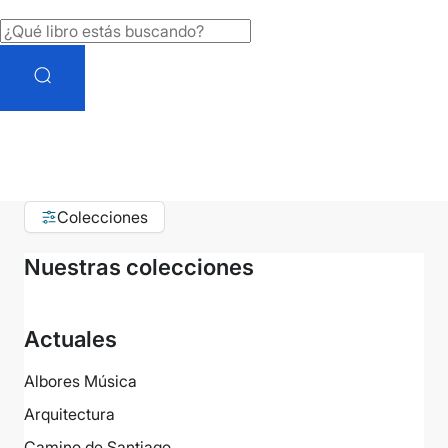
Colecciones
Nuestras colecciones
Actuales
Albores Música
Arquitectura
Camino de Santiago