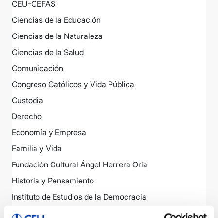
CEU-CEFAS
Ciencias de la Educación
Ciencias de la Naturaleza
Ciencias de la Salud
Comunicación
Congreso Católicos y Vida Pública
Custodia
Derecho
Economía y Empresa
Familia y Vida
Fundación Cultural Ángel Herrera Oria
Historia y Pensamiento
Instituto de Estudios de la Democracia
Instituto de Humanidades Ángel Ayala