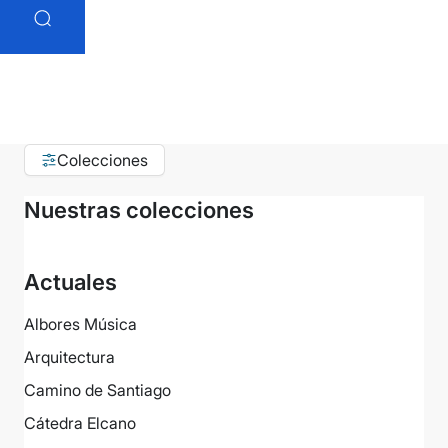
Colecciones
Nuestras colecciones
Actuales
Albores Música
Arquitectura
Camino de Santiago
Cátedra Elcano