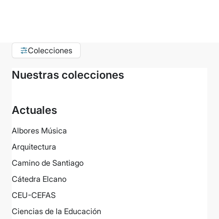
Colecciones
Nuestras colecciones
Actuales
Albores Música
Arquitectura
Camino de Santiago
Cátedra Elcano
CEU-CEFAS
Ciencias de la Educación