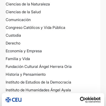
Ciencias de la Naturaleza
Ciencias de la Salud
Comunicación
Congreso Católicos y Vida Pública
Custodia
Derecho
Economía y Empresa
Familia y Vida
Fundación Cultural Ángel Herrera Oria
Historia y Pensamiento
Instituto de Estudios de la Democracia
Instituto de Humanidades Ángel Ayala
Literatura
Sapientia Cordis