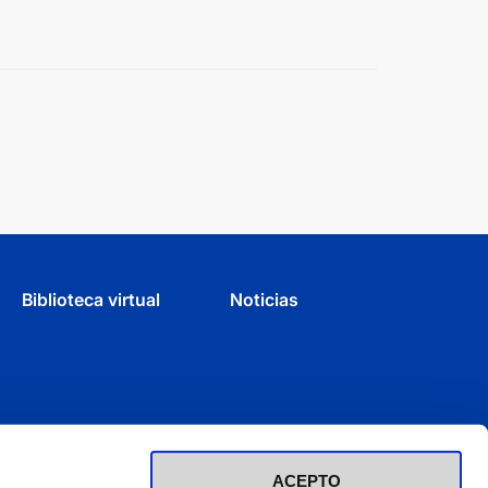
Biblioteca virtual
Noticias
ACEPTO