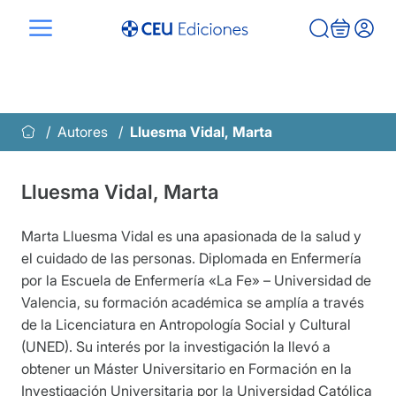
Saltar
al
contenido
Autores
Lluesma Vidal, Marta
Lluesma Vidal, Marta
Marta Lluesma Vidal es una apasionada de la salud y
el cuidado de las personas. Diplomada en Enfermería
por la Escuela de Enfermería «La Fe» – Universidad de
Valencia, su formación académica se amplía a través
de la Licenciatura en Antropología Social y Cultural
(UNED). Su interés por la investigación la llevó a
obtener un Máster Universitario en Formación en la
Investigación Universitaria por la Universidad Católica