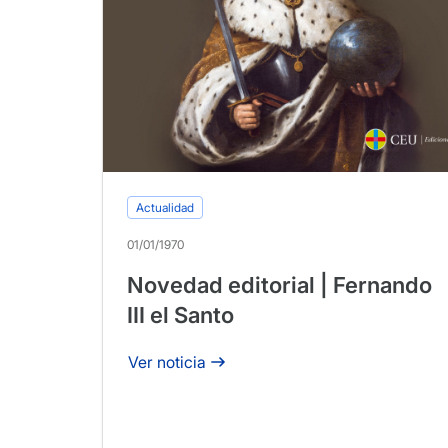
Actualidad
01/01/1970
Novedad editorial | Fernando
III el Santo
Ver noticia