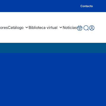
Contacto
tores
Catálogo
Biblioteca virtual
Noticias