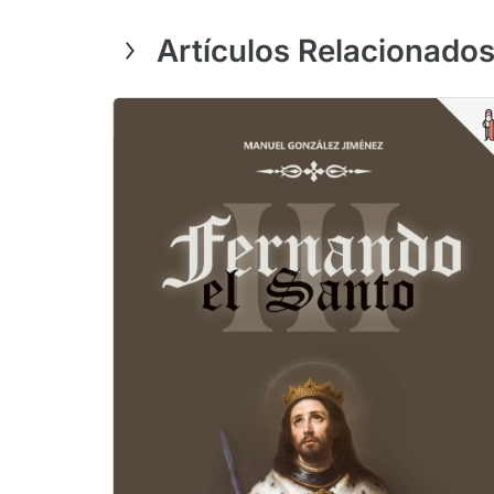
Artículos Relacionado