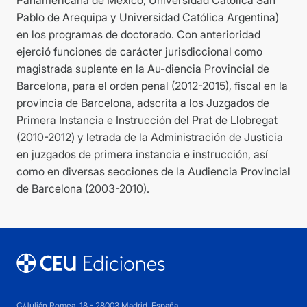
Panamericana de México, Universidad Católica San
Pablo de Arequipa y Universidad Católica Argentina)
en los programas de doctorado. Con anterioridad
ejerció funciones de carácter jurisdiccional como
magistrada suplente en la Au-diencia Provincial de
Barcelona, para el orden penal (2012-2015), fiscal en la
provincia de Barcelona, adscrita a los Juzgados de
Primera Instancia e Instrucción del Prat de Llobregat
(2010-2012) y letrada de la Administración de Justicia
en juzgados de primera instancia e instrucción, así
como en diversas secciones de la Audiencia Provincial
de Barcelona (2003-2010).
C/Julián Romea, 18 - 28003 Madrid, España.