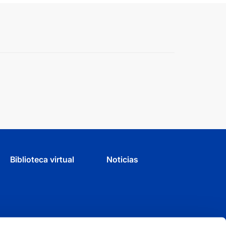
Biblioteca virtual
Noticias