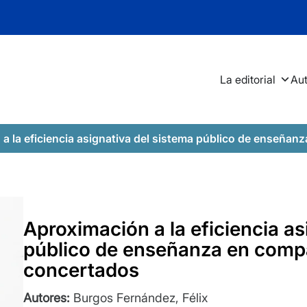
La editorial
Au
a la eficiencia asignativa del sistema público de enseñanz
Aproximación a la eficiencia as
público de enseñanza en compa
concertados
Autores:
Burgos Fernández, Félix