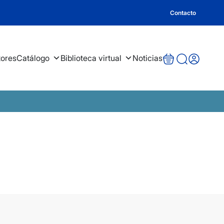
Contacto
tores
Catálogo
Biblioteca virtual
Noticias