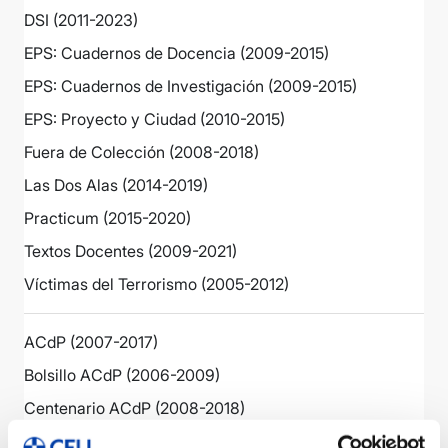
DSI (2011-2023)
EPS: Cuadernos de Docencia (2009-2015)
EPS: Cuadernos de Investigación (2009-2015)
EPS: Proyecto y Ciudad (2010-2015)
Fuera de Colección (2008-2018)
Las Dos Alas (2014-2019)
Practicum (2015-2020)
Textos Docentes (2009-2021)
Víctimas del Terrorismo (2005-2012)
ACdP (2007-2017)
Bolsillo ACdP (2006-2009)
Centenario ACdP (2008-2018)
General ACdP (2019-2024)