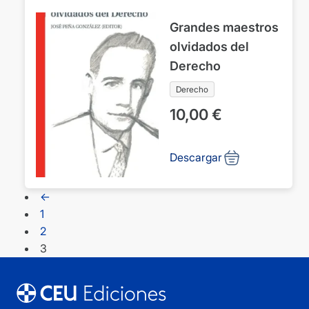
Grandes maestros
olvidados del
Derecho
Derecho
10,00
€
Descargar
←
1
2
3