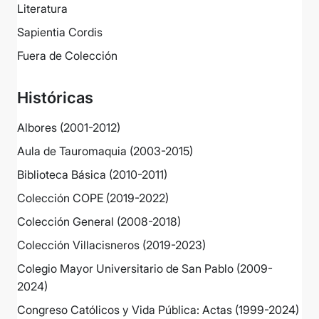
Literatura
Sapientia Cordis
Fuera de Colección
Históricas
Albores (2001-2012)
Aula de Tauromaquia (2003-2015)
Biblioteca Básica (2010-2011)
Colección COPE (2019-2022)
Colección General (2008-2018)
Colección Villacisneros (2019-2023)
Colegio Mayor Universitario de San Pablo (2009-
2024)
Congreso Católicos y Vida Pública: Actas (1999-2024)