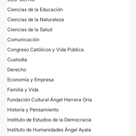
Ciencias de la Educación
Ciencias de la Naturaleza
Ciencias de la Salud
Comunicación
Congreso Católicos y Vida Pública
Custodia
Derecho
Economía y Empresa
Familia y Vida
Fundación Cultural Ángel Herrera Oria
Historia y Pensamiento
Instituto de Estudios de la Democracia
Instituto de Humanidades Ángel Ayala