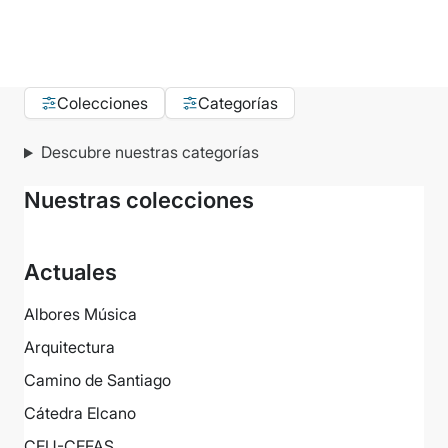
Colecciones
Categorías
Descubre nuestras categorías
Nuestras colecciones
Actuales
Albores Música
Arquitectura
Camino de Santiago
Cátedra Elcano
CEU-CEFAS