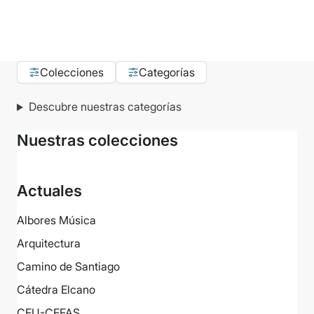
Colecciones
Categorías
Descubre nuestras categorías
Nuestras colecciones
Actuales
Albores Música
Arquitectura
Camino de Santiago
Cátedra Elcano
CEU-CEFAS