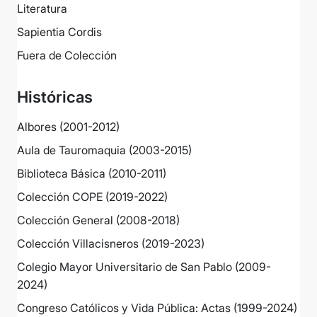
Literatura
Sapientia Cordis
Fuera de Colección
Históricas
Albores (2001-2012)
Aula de Tauromaquia (2003-2015)
Biblioteca Básica (2010-2011)
Colección COPE (2019-2022)
Colección General (2008-2018)
Colección Villacisneros (2019-2023)
Colegio Mayor Universitario de San Pablo (2009-
2024)
Congreso Católicos y Vida Pública: Actas (1999-2024)