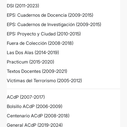
DSI (2011-2023)
EPS: Cuadernos de Docencia (2009-2015)
EPS: Cuadernos de Investigación (2009-2015)
EPS: Proyecto y Ciudad (2010-2015)
Fuera de Colección (2008-2018)
Las Dos Alas (2014-2019)
Practicum (2015-2020)
Textos Docentes (2009-2021)
Víctimas del Terrorismo (2005-2012)
ACdP (2007-2017)
Bolsillo ACdP (2006-2009)
Centenario ACdP (2008-2018)
General ACdP (2019-2024)